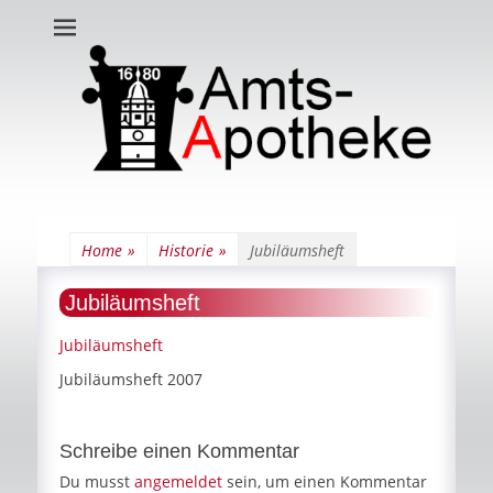
Amts-Apotheke
Home
»
Historie
»
Jubiläumsheft
Jubiläumsheft
Jubiläumsheft
Jubiläumsheft 2007
Schreibe einen Kommentar
Du musst
angemeldet
sein, um einen Kommentar