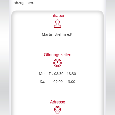
abzugeben.
Inhaber
Martin Brehm e.K.
Öffnungszeiten
Mo. - Fr. 08:30 - 18:30
Sa. 09:00 - 13:00
Adresse