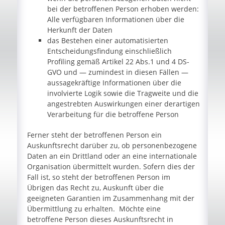
bei der betroffenen Person erhoben werden:
Alle verfügbaren Informationen über die
Herkunft der Daten
das Bestehen einer automatisierten
Entscheidungsfindung einschließlich
Profiling gemäß Artikel 22 Abs.1 und 4 DS-
GVO und — zumindest in diesen Fällen —
aussagekräftige Informationen über die
involvierte Logik sowie die Tragweite und die
angestrebten Auswirkungen einer derartigen
Verarbeitung für die betroffene Person
Ferner steht der betroffenen Person ein
Auskunftsrecht darüber zu, ob personenbezogene
Daten an ein Drittland oder an eine internationale
Organisation übermittelt wurden. Sofern dies der
Fall ist, so steht der betroffenen Person im
Übrigen das Recht zu, Auskunft über die
geeigneten Garantien im Zusammenhang mit der
Übermittlung zu erhalten. Möchte eine
betroffene Person dieses Auskunftsrecht in