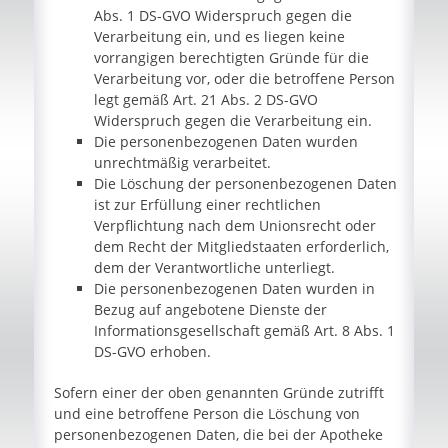
Abs. 1 DS-GVO Widerspruch gegen die
Verarbeitung ein, und es liegen keine
vorrangigen berechtigten Gründe für die
Verarbeitung vor, oder die betroffene Person
legt gemäß Art. 21 Abs. 2 DS-GVO
Widerspruch gegen die Verarbeitung ein.
Die personenbezogenen Daten wurden
unrechtmäßig verarbeitet.
Die Löschung der personenbezogenen Daten
ist zur Erfüllung einer rechtlichen
Verpflichtung nach dem Unionsrecht oder
dem Recht der Mitgliedstaaten erforderlich,
dem der Verantwortliche unterliegt.
Die personenbezogenen Daten wurden in
Bezug auf angebotene Dienste der
Informationsgesellschaft gemäß Art. 8 Abs. 1
DS-GVO erhoben.
Sofern einer der oben genannten Gründe zutrifft
und eine betroffene Person die Löschung von
personenbezogenen Daten, die bei der Apotheke