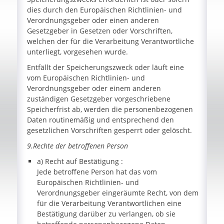
dies durch den Europäischen Richtlinien- und
Verordnungsgeber oder einen anderen
Gesetzgeber in Gesetzen oder Vorschriften,
welchen der für die Verarbeitung Verantwortliche
unterliegt, vorgesehen wurde.
Entfällt der Speicherungszweck oder läuft eine
vom Europäischen Richtlinien- und
Verordnungsgeber oder einem anderen
zuständigen Gesetzgeber vorgeschriebene
Speicherfrist ab, werden die personenbezogenen
Daten routinemäßig und entsprechend den
gesetzlichen Vorschriften gesperrt oder gelöscht.
9.Rechte der betroffenen Person
a) Recht auf Bestätigung :
Jede betroffene Person hat das vom
Europäischen Richtlinien- und
Verordnungsgeber eingeräumte Recht, von dem
für die Verarbeitung Verantwortlichen eine
Bestätigung darüber zu verlangen, ob sie