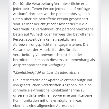
Der für die Verarbeitung Verantwortliche erteilt
jeder betroffenen Person jederzeit auf Anfrage
Auskunft darüber, welche personenbezogenen
Daten über die betroffene Person gespeichert
sind. Ferner berichtigt oder löscht der für die
Verarbeitung Verantwortliche personenbezogene
Daten auf Wunsch oder Hinweis der betroffenen
Person, soweit dem keine gesetzlichen
Aufbewahrungspflichten entgegenstehen. Die
Gesamtheit der Mitarbeiter des für die
Verarbeitung Verantwortlichen stehen der
betroffenen Person in diesem Zusammenhang als
Ansprechpartner zur Verfügung.
7.
Kontaktmöglichkeit über die Internetseite
Die Internetseite der Apotheke enthält aufgrund
von gesetzlichen Vorschriften Angaben, die eine
schnelle elektronische Kontaktaufnahme zu
unserem Unternehmen sowie eine unmittelbare
Kommunikation mit uns ermöglichen, was
ebenfalls eine allgemeine Adresse der