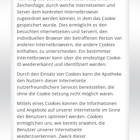
Zeichenfolge, durch welche Internetseiten und
Server dem konkreten Internetbrowser
zugeordnet werden können, in dem das Cookie
gespeichert wurde. Dies ermöglicht es den
besuchten Internetseiten und Servern, den
individuellen Browser der betroffenen Person von
anderen Internetbrowsern, die andere Cookies
enthalten, zu unterscheiden. Ein bestimmter
Internetbrowser kann über die eindeutige Cookie-
ID wiedererkannt und identifiziert werden.
Durch den Einsatz von Cookies kann die Apotheke
den Nutzern dieser Internetseite
nutzerfreundlichere Services bereitstellen, die
ohne die Cookie-Setzung nicht möglich wären.
Mittels eines Cookies können die Informationen
und Angebote auf unserer Internetseite im Sinne
des Benutzers optimiert werden. Cookies
ermöglichen uns, wie bereits erwähnt, die
Benutzer unserer Internetseite
wiederzuerkennen. Zweck dieser