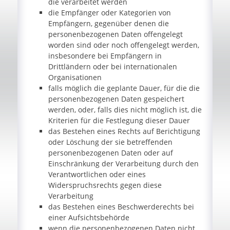
die verarbeitet werden
die Empfänger oder Kategorien von
Empfängern, gegenüber denen die
personenbezogenen Daten offengelegt
worden sind oder noch offengelegt werden,
insbesondere bei Empfängern in
Drittländern oder bei internationalen
Organisationen
falls möglich die geplante Dauer, für die die
personenbezogenen Daten gespeichert
werden, oder, falls dies nicht möglich ist, die
Kriterien für die Festlegung dieser Dauer
das Bestehen eines Rechts auf Berichtigung
oder Löschung der sie betreffenden
personenbezogenen Daten oder auf
Einschränkung der Verarbeitung durch den
Verantwortlichen oder eines
Widerspruchsrechts gegen diese
Verarbeitung
das Bestehen eines Beschwerderechts bei
einer Aufsichtsbehörde
wenn die personenbezogenen Daten nicht