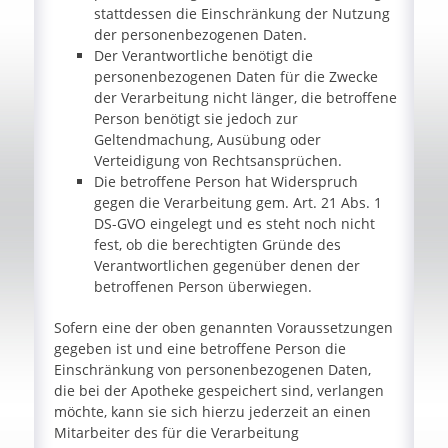
stattdessen die Einschränkung der Nutzung
der personenbezogenen Daten.
Der Verantwortliche benötigt die
personenbezogenen Daten für die Zwecke
der Verarbeitung nicht länger, die betroffene
Person benötigt sie jedoch zur
Geltendmachung, Ausübung oder
Verteidigung von Rechtsansprüchen.
Die betroffene Person hat Widerspruch
gegen die Verarbeitung gem. Art. 21 Abs. 1
DS-GVO eingelegt und es steht noch nicht
fest, ob die berechtigten Gründe des
Verantwortlichen gegenüber denen der
betroffenen Person überwiegen.
Sofern eine der oben genannten Voraussetzungen
gegeben ist und eine betroffene Person die
Einschränkung von personenbezogenen Daten,
die bei der Apotheke gespeichert sind, verlangen
möchte, kann sie sich hierzu jederzeit an einen
Mitarbeiter des für die Verarbeitung