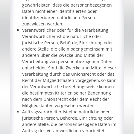
gewährleisten, dass die personenbezogenen
Daten nicht einer identifizierten oder
identifizierbaren natürlichen Person
zugewiesen werden.
Verantwortlicher oder für die Verarbeitung
Verantwortlicher ist die natürliche oder
juristische Person, Behörde, Einrichtung oder
andere Stelle, die allein oder gemeinsam mit
anderen über die Zwecke und Mittel der
Verarbeitung von personenbezogenen Daten
entscheidet. Sind die Zwecke und Mittel dieser
Verarbeitung durch das Unionsrecht oder das
Recht der Mitgliedstaaten vorgegeben, so kann
der Verantwortliche beziehungsweise können
die bestimmten Kriterien seiner Benennung
nach dem Unionsrecht oder dem Recht der
Mitgliedstaaten vorgesehen werden.
Auftragsverarbeiter ist eine natürliche oder
juristische Person, Behörde, Einrichtung oder
andere Stelle, die personenbezogene Daten im
Auftrag des Verantwortlichen verarbeitet.