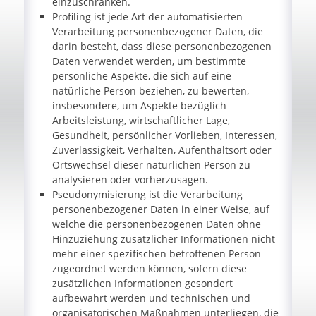
einzuschränken.
Profiling ist jede Art der automatisierten
Verarbeitung personenbezogener Daten, die
darin besteht, dass diese personenbezogenen
Daten verwendet werden, um bestimmte
persönliche Aspekte, die sich auf eine
natürliche Person beziehen, zu bewerten,
insbesondere, um Aspekte bezüglich
Arbeitsleistung, wirtschaftlicher Lage,
Gesundheit, persönlicher Vorlieben, Interessen,
Zuverlässigkeit, Verhalten, Aufenthaltsort oder
Ortswechsel dieser natürlichen Person zu
analysieren oder vorherzusagen.
Pseudonymisierung ist die Verarbeitung
personenbezogener Daten in einer Weise, auf
welche die personenbezogenen Daten ohne
Hinzuziehung zusätzlicher Informationen nicht
mehr einer spezifischen betroffenen Person
zugeordnet werden können, sofern diese
zusätzlichen Informationen gesondert
aufbewahrt werden und technischen und
organisatorischen Maßnahmen unterliegen, die