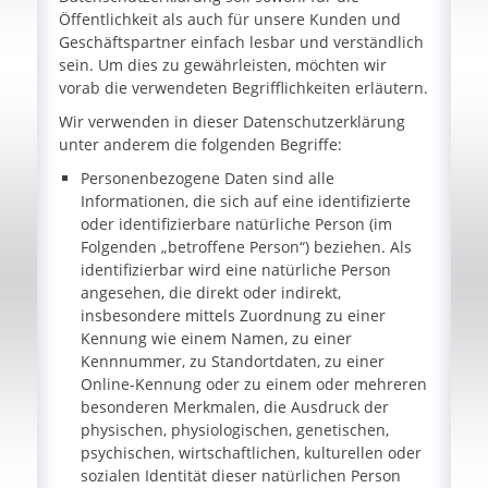
Öffentlichkeit als auch für unsere Kunden und
Geschäftspartner einfach lesbar und verständlich
sein. Um dies zu gewährleisten, möchten wir
vorab die verwendeten Begrifflichkeiten erläutern.
Wir verwenden in dieser Datenschutzerklärung
unter anderem die folgenden Begriffe:
Personenbezogene Daten sind alle
Informationen, die sich auf eine identifizierte
oder identifizierbare natürliche Person (im
Folgenden „betroffene Person“) beziehen. Als
identifizierbar wird eine natürliche Person
angesehen, die direkt oder indirekt,
insbesondere mittels Zuordnung zu einer
Kennung wie einem Namen, zu einer
Kennnummer, zu Standortdaten, zu einer
Online-Kennung oder zu einem oder mehreren
besonderen Merkmalen, die Ausdruck der
physischen, physiologischen, genetischen,
psychischen, wirtschaftlichen, kulturellen oder
sozialen Identität dieser natürlichen Person