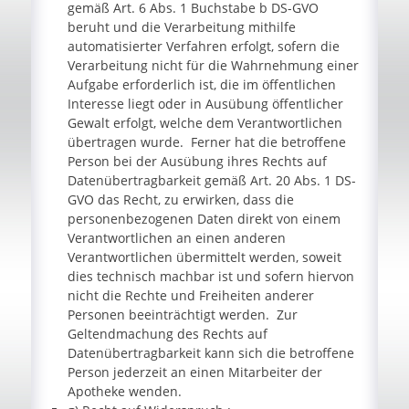
gemäß Art. 6 Abs. 1 Buchstabe b DS-GVO
beruht und die Verarbeitung mithilfe
automatisierter Verfahren erfolgt, sofern die
Verarbeitung nicht für die Wahrnehmung einer
Aufgabe erforderlich ist, die im öffentlichen
Interesse liegt oder in Ausübung öffentlicher
Gewalt erfolgt, welche dem Verantwortlichen
übertragen wurde. Ferner hat die betroffene
Person bei der Ausübung ihres Rechts auf
Datenübertragbarkeit gemäß Art. 20 Abs. 1 DS-
GVO das Recht, zu erwirken, dass die
personenbezogenen Daten direkt von einem
Verantwortlichen an einen anderen
Verantwortlichen übermittelt werden, soweit
dies technisch machbar ist und sofern hiervon
nicht die Rechte und Freiheiten anderer
Personen beeinträchtigt werden. Zur
Geltendmachung des Rechts auf
Datenübertragbarkeit kann sich die betroffene
Person jederzeit an einen Mitarbeiter der
Apotheke wenden.