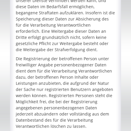
unserer Dienste verhindert werden kann, und
diese Daten im Bedarfsfall ermöglichen,
begangene Straftaten aufzuklären. Insofern ist die
Speicherung dieser Daten zur Absicherung des
für die Verarbeitung Verantwortlichen
erforderlich. Eine Weitergabe dieser Daten an
Dritte erfolgt grundsätzlich nicht, sofern keine
gesetzliche Pflicht zur Weitergabe besteht oder
die Weitergabe der Strafverfolgung dient.
Die Registrierung der betroffenen Person unter
freiwilliger Angabe personenbezogener Daten
dient dem für die Verarbeitung Verantwortlichen
dazu, der betroffenen Person Inhalte oder
Leistungen anzubieten, die aufgrund der Natur
der Sache nur registrierten Benutzern angeboten
werden können. Registrierten Personen steht die
Möglichkeit frei, die bei der Registrierung
angegebenen personenbezogenen Daten
jederzeit abzuändern oder vollständig aus dem
Datenbestand des für die Verarbeitung
Verantwortlichen löschen zu lassen.