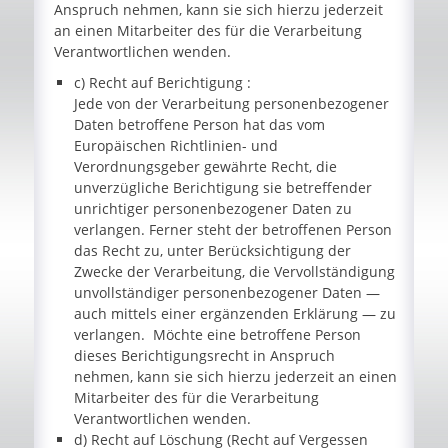
Anspruch nehmen, kann sie sich hierzu jederzeit
an einen Mitarbeiter des für die Verarbeitung
Verantwortlichen wenden.
c) Recht auf Berichtigung :
Jede von der Verarbeitung personenbezogener
Daten betroffene Person hat das vom
Europäischen Richtlinien- und
Verordnungsgeber gewährte Recht, die
unverzügliche Berichtigung sie betreffender
unrichtiger personenbezogener Daten zu
verlangen. Ferner steht der betroffenen Person
das Recht zu, unter Berücksichtigung der
Zwecke der Verarbeitung, die Vervollständigung
unvollständiger personenbezogener Daten —
auch mittels einer ergänzenden Erklärung — zu
verlangen. Möchte eine betroffene Person
dieses Berichtigungsrecht in Anspruch
nehmen, kann sie sich hierzu jederzeit an einen
Mitarbeiter des für die Verarbeitung
Verantwortlichen wenden.
d) Recht auf Löschung (Recht auf Vergessen