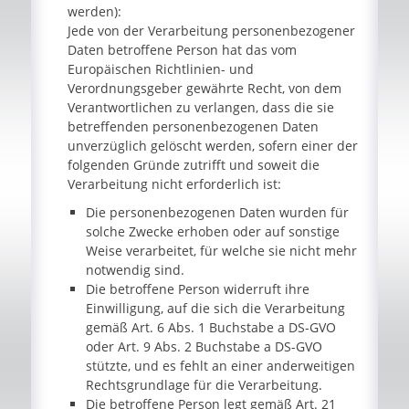
werden):
Jede von der Verarbeitung personenbezogener
Daten betroffene Person hat das vom
Europäischen Richtlinien- und
Verordnungsgeber gewährte Recht, von dem
Verantwortlichen zu verlangen, dass die sie
betreffenden personenbezogenen Daten
unverzüglich gelöscht werden, sofern einer der
folgenden Gründe zutrifft und soweit die
Verarbeitung nicht erforderlich ist:
Die personenbezogenen Daten wurden für
solche Zwecke erhoben oder auf sonstige
Weise verarbeitet, für welche sie nicht mehr
notwendig sind.
Die betroffene Person widerruft ihre
Einwilligung, auf die sich die Verarbeitung
gemäß Art. 6 Abs. 1 Buchstabe a DS-GVO
oder Art. 9 Abs. 2 Buchstabe a DS-GVO
stützte, und es fehlt an einer anderweitigen
Rechtsgrundlage für die Verarbeitung.
Die betroffene Person legt gemäß Art. 21