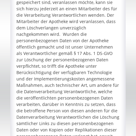
gespeichert sind, veranlassen möchte, kann sie
sich hierzu jederzeit an einen Mitarbeiter des für
die Verarbeitung Verantwortlichen wenden. Der
Mitarbeiter der Apotheke wird veranlassen, dass
dem Löschverlangen unverzüglich
nachgekommen wird. Wurden die
personenbezogenen Daten von der Apotheke
öffentlich gemacht und ist unser Unternehmen
als Verantwortlicher gemäß § 17 Abs. 1 DS-GVO
zur Löschung der personenbezogenen Daten
verpflichtet, so trifft die Apotheke unter
Berücksichtigung der verfügbaren Technologie
und der Implementierungskosten angemessene
Maßnahmen, auch technischer Art, um andere für
die Datenverarbeitung Verantwortliche, welche
die veröffentlichten personenbezogenen Daten
verarbeiten, darüber in Kenntnis zu setzen, dass
die betroffene Person von diesen anderen für die
Datenverarbeitung Verantwortlichen die Löschung
sämtlicher Links zu diesen personenbezogenen
Daten oder von Kopien oder Replikationen dieser