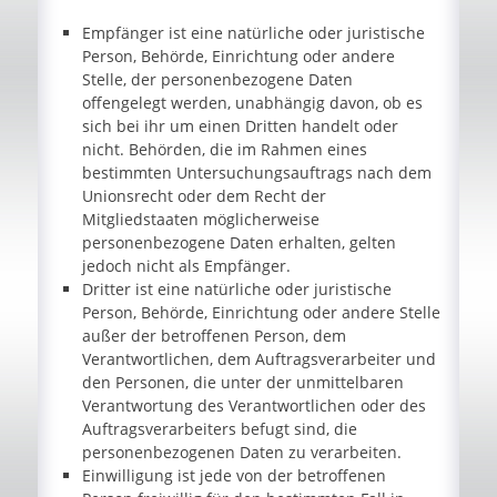
Empfänger ist eine natürliche oder juristische
Person, Behörde, Einrichtung oder andere
Stelle, der personenbezogene Daten
offengelegt werden, unabhängig davon, ob es
sich bei ihr um einen Dritten handelt oder
nicht. Behörden, die im Rahmen eines
bestimmten Untersuchungsauftrags nach dem
Unionsrecht oder dem Recht der
Mitgliedstaaten möglicherweise
personenbezogene Daten erhalten, gelten
jedoch nicht als Empfänger.
Dritter ist eine natürliche oder juristische
Person, Behörde, Einrichtung oder andere Stelle
außer der betroffenen Person, dem
Verantwortlichen, dem Auftragsverarbeiter und
den Personen, die unter der unmittelbaren
Verantwortung des Verantwortlichen oder des
Auftragsverarbeiters befugt sind, die
personenbezogenen Daten zu verarbeiten.
Einwilligung ist jede von der betroffenen