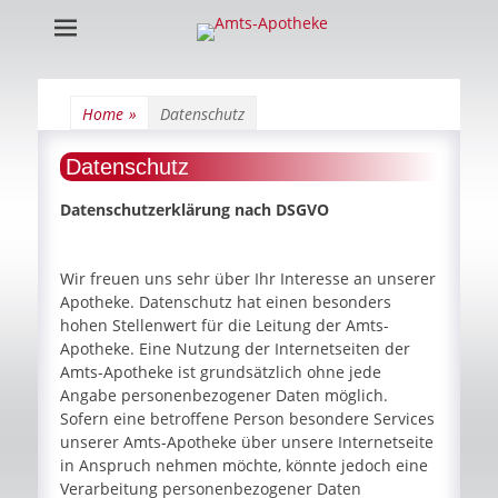
Amts-Apotheke
Home
»
Datenschutz
Datenschutz
Datenschutzerklärung nach DSGVO
Wir freuen uns sehr über Ihr Interesse an unserer
Apotheke. Datenschutz hat einen besonders
hohen Stellenwert für die Leitung der Amts-
Apotheke. Eine Nutzung der Internetseiten der
Amts-Apotheke ist grundsätzlich ohne jede
Angabe personenbezogener Daten möglich.
Sofern eine betroffene Person besondere Services
unserer Amts-Apotheke über unsere Internetseite
in Anspruch nehmen möchte, könnte jedoch eine
Verarbeitung personenbezogener Daten