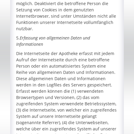
möglich. Deaktiviert die betroffene Person die
Setzung von Cookies in dem genutzten
Internetbrowser, sind unter Umständen nicht alle
Funktionen unserer Internetseite vollumfänglich
nutzbar.
5.
Erfassung von allgemeinen Daten und
Informationen
Die Internetseite der Apotheke erfasst mit jedem
Aufruf der Internetseite durch eine betroffene
Person oder ein automatisiertes System eine
Reihe von allgemeinen Daten und Informationen.
Diese allgemeinen Daten und Informationen
werden in den Logfiles des Servers gespeichert.
Erfasst werden können die (1) verwendeten
Browsertypen und Versionen, (2) das vom
zugreifenden System verwendete Betriebssystem,
(3) die Internetseite, von welcher ein zugreifendes
System auf unsere Internetseite gelangt
(sogenannte Referrer), (4) die Unterwebseiten,
welche über ein zugreifendes System auf unserer