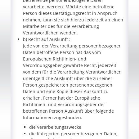
betreffende personenbezogene Daten
verarbeitet werden. Möchte eine betroffene
Person dieses Bestätigungsrecht in Anspruch
nehmen, kann sie sich hierzu jederzeit an einen
Mitarbeiter des für die Verarbeitung
Verantwortlichen wenden.
b) Recht auf Auskunft :
Jede von der Verarbeitung personenbezogener
Daten betroffene Person hat das vom
Europäischen Richtlinien- und
Verordnungsgeber gewährte Recht, jederzeit
von dem für die Verarbeitung Verantwortlichen
unentgeltliche Auskunft über die zu seiner
Person gespeicherten personenbezogenen
Daten und eine Kopie dieser Auskunft zu
erhalten. Ferner hat der Europäische
Richtlinien- und Verordnungsgeber der
betroffenen Person Auskunft über folgende
Informationen zugestanden:
die Verarbeitungszwecke
die Kategorien personenbezogener Daten,