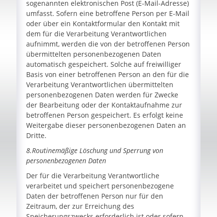
sogenannten elektronischen Post (E-Mail-Adresse)
umfasst. Sofern eine betroffene Person per E-Mail
oder über ein Kontaktformular den Kontakt mit
dem für die Verarbeitung Verantwortlichen
aufnimmt, werden die von der betroffenen Person
übermittelten personenbezogenen Daten
automatisch gespeichert. Solche auf freiwilliger
Basis von einer betroffenen Person an den für die
Verarbeitung Verantwortlichen übermittelten
personenbezogenen Daten werden für Zwecke
der Bearbeitung oder der Kontaktaufnahme zur
betroffenen Person gespeichert. Es erfolgt keine
Weitergabe dieser personenbezogenen Daten an
Dritte.
8.Routinemäßige Löschung und Sperrung von
personenbezogenen Daten
Der für die Verarbeitung Verantwortliche
verarbeitet und speichert personenbezogene
Daten der betroffenen Person nur für den
Zeitraum, der zur Erreichung des
Speicherungszwecks erforderlich ist oder sofern