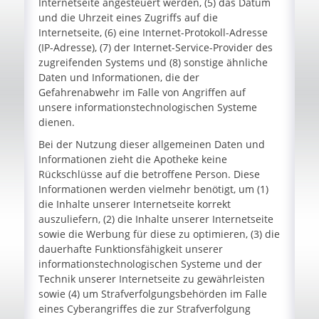
Internetseite angesteuert werden, (5) das Datum
und die Uhrzeit eines Zugriffs auf die
Internetseite, (6) eine Internet-Protokoll-Adresse
(IP-Adresse), (7) der Internet-Service-Provider des
zugreifenden Systems und (8) sonstige ähnliche
Daten und Informationen, die der
Gefahrenabwehr im Falle von Angriffen auf
unsere informationstechnologischen Systeme
dienen.
Bei der Nutzung dieser allgemeinen Daten und
Informationen zieht die Apotheke keine
Rückschlüsse auf die betroffene Person. Diese
Informationen werden vielmehr benötigt, um (1)
die Inhalte unserer Internetseite korrekt
auszuliefern, (2) die Inhalte unserer Internetseite
sowie die Werbung für diese zu optimieren, (3) die
dauerhafte Funktionsfähigkeit unserer
informationstechnologischen Systeme und der
Technik unserer Internetseite zu gewährleisten
sowie (4) um Strafverfolgungsbehörden im Falle
eines Cyberangriffes die zur Strafverfolgung