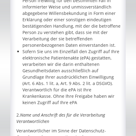
Person freiwillig für den bestimmten Fall in
informierter Weise und unmissverständlich
abgegebene Willensbekundung in Form einer
Erklärung oder einer sonstigen eindeutigen
bestätigenden Handlung, mit der die betroffene
Person zu verstehen gibt, dass sie mit der
Verarbeitung der sie betreffenden
personenbezogenen Daten einverstanden ist.
Sofern Sie uns im Einzelfall den Zugriff auf Ihre
elektronische Patientenakte (ePA) gestatten,
verarbeiten wir die darin enthaltenen
Gesundheitsdaten ausschließlich auf
Grundlage Ihrer ausdrücklichen Einwilligung
(Art. 6 Abs. 1 lit. a, Art. 9 Abs. 2 lit. a DSGVO).
Verantwortlich für die ePA ist Ihre
Krankenkasse. Ohne Ihre Freigabe haben wir
keinen Zugriff auf Ihre ePA
2.
Name und Anschrift des für die Verarbeitung
Verantwortlichen
Verantwortlicher im Sinne der Datenschutz-