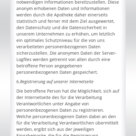
notwendigen Informationen bereitzustellen. Diese
anonym erhobenen Daten und Informationen
werden durch die Apotheke daher einerseits
statistisch und ferner mit dem Ziel ausgewertet,
den Datenschutz und die Datensicherheit in
unserem Unternehmen zu erhöhen, um letztlich
ein optimales Schutzniveau für die von uns
verarbeiteten personenbezogenen Daten
sicherzustellen. Die anonymen Daten der Server-
Logfiles werden getrennt von allen durch eine
betroffene Person angegebenen
personenbezogenen Daten gespeichert.
6.
Registrierung auf unserer Internetseite
Die betroffene Person hat die Möglichkeit, sich auf
der Internetseite des für die Verarbeitung
Verantwortlichen unter Angabe von
personenbezogenen Daten zu registrieren.
Welche personenbezogenen Daten dabei an den
für die Verarbeitung Verantwortlichen übermittelt
werden, ergibt sich aus der jeweiligen
Eingabemaske, die für die Registrierung