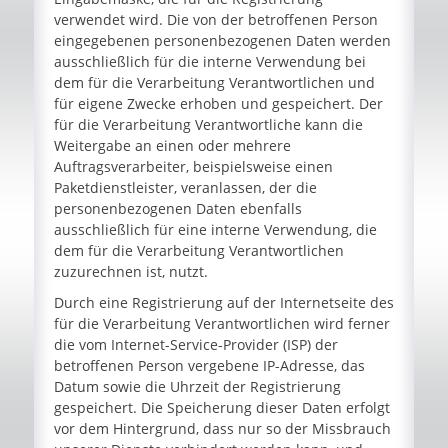
verwendet wird. Die von der betroffenen Person
eingegebenen personenbezogenen Daten werden
ausschließlich für die interne Verwendung bei
dem für die Verarbeitung Verantwortlichen und
für eigene Zwecke erhoben und gespeichert. Der
für die Verarbeitung Verantwortliche kann die
Weitergabe an einen oder mehrere
Auftragsverarbeiter, beispielsweise einen
Paketdienstleister, veranlassen, der die
personenbezogenen Daten ebenfalls
ausschließlich für eine interne Verwendung, die
dem für die Verarbeitung Verantwortlichen
zuzurechnen ist, nutzt.
Durch eine Registrierung auf der Internetseite des
für die Verarbeitung Verantwortlichen wird ferner
die vom Internet-Service-Provider (ISP) der
betroffenen Person vergebene IP-Adresse, das
Datum sowie die Uhrzeit der Registrierung
gespeichert. Die Speicherung dieser Daten erfolgt
vor dem Hintergrund, dass nur so der Missbrauch