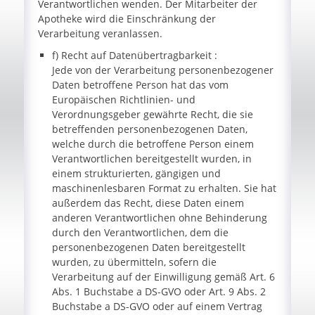
Verantwortlichen wenden. Der Mitarbeiter der
Apotheke wird die Einschränkung der
Verarbeitung veranlassen.
f) Recht auf Datenübertragbarkeit :
Jede von der Verarbeitung personenbezogener
Daten betroffene Person hat das vom
Europäischen Richtlinien- und
Verordnungsgeber gewährte Recht, die sie
betreffenden personenbezogenen Daten,
welche durch die betroffene Person einem
Verantwortlichen bereitgestellt wurden, in
einem strukturierten, gängigen und
maschinenlesbaren Format zu erhalten. Sie hat
außerdem das Recht, diese Daten einem
anderen Verantwortlichen ohne Behinderung
durch den Verantwortlichen, dem die
personenbezogenen Daten bereitgestellt
wurden, zu übermitteln, sofern die
Verarbeitung auf der Einwilligung gemäß Art. 6
Abs. 1 Buchstabe a DS-GVO oder Art. 9 Abs. 2
Buchstabe a DS-GVO oder auf einem Vertrag