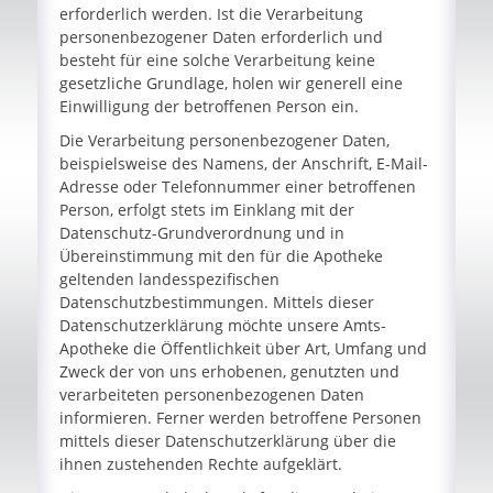
erforderlich werden. Ist die Verarbeitung
personenbezogener Daten erforderlich und
besteht für eine solche Verarbeitung keine
gesetzliche Grundlage, holen wir generell eine
Einwilligung der betroffenen Person ein.
Die Verarbeitung personenbezogener Daten,
beispielsweise des Namens, der Anschrift, E-Mail-
Adresse oder Telefonnummer einer betroffenen
Person, erfolgt stets im Einklang mit der
Datenschutz-Grundverordnung und in
Übereinstimmung mit den für die Apotheke
geltenden landesspezifischen
Datenschutzbestimmungen. Mittels dieser
Datenschutzerklärung möchte unsere Amts-
Apotheke die Öffentlichkeit über Art, Umfang und
Zweck der von uns erhobenen, genutzten und
verarbeiteten personenbezogenen Daten
informieren. Ferner werden betroffene Personen
mittels dieser Datenschutzerklärung über die
ihnen zustehenden Rechte aufgeklärt.