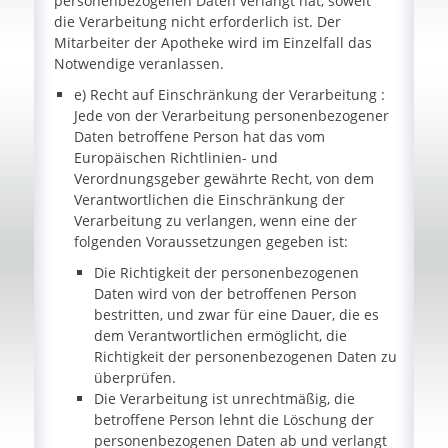
personenbezogenen Daten verlangt hat, soweit
die Verarbeitung nicht erforderlich ist. Der
Mitarbeiter der Apotheke wird im Einzelfall das
Notwendige veranlassen.
e) Recht auf Einschränkung der Verarbeitung :
Jede von der Verarbeitung personenbezogener
Daten betroffene Person hat das vom
Europäischen Richtlinien- und
Verordnungsgeber gewährte Recht, von dem
Verantwortlichen die Einschränkung der
Verarbeitung zu verlangen, wenn eine der
folgenden Voraussetzungen gegeben ist:
Die Richtigkeit der personenbezogenen
Daten wird von der betroffenen Person
bestritten, und zwar für eine Dauer, die es
dem Verantwortlichen ermöglicht, die
Richtigkeit der personenbezogenen Daten zu
überprüfen.
Die Verarbeitung ist unrechtmäßig, die
betroffene Person lehnt die Löschung der
personenbezogenen Daten ab und verlangt