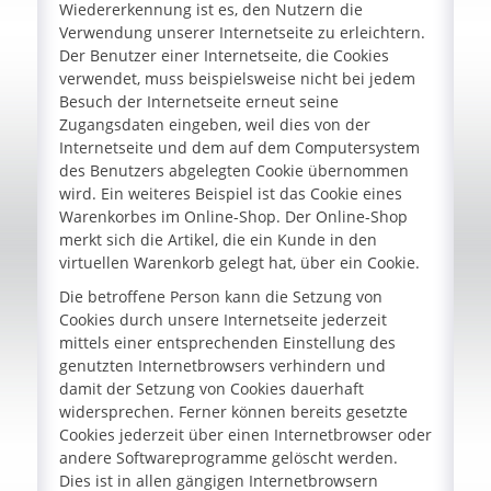
Wiedererkennung ist es, den Nutzern die
Verwendung unserer Internetseite zu erleichtern.
Der Benutzer einer Internetseite, die Cookies
verwendet, muss beispielsweise nicht bei jedem
Besuch der Internetseite erneut seine
Zugangsdaten eingeben, weil dies von der
Internetseite und dem auf dem Computersystem
des Benutzers abgelegten Cookie übernommen
wird. Ein weiteres Beispiel ist das Cookie eines
Warenkorbes im Online-Shop. Der Online-Shop
merkt sich die Artikel, die ein Kunde in den
virtuellen Warenkorb gelegt hat, über ein Cookie.
Die betroffene Person kann die Setzung von
Cookies durch unsere Internetseite jederzeit
mittels einer entsprechenden Einstellung des
genutzten Internetbrowsers verhindern und
damit der Setzung von Cookies dauerhaft
widersprechen. Ferner können bereits gesetzte
Cookies jederzeit über einen Internetbrowser oder
andere Softwareprogramme gelöscht werden.
Dies ist in allen gängigen Internetbrowsern