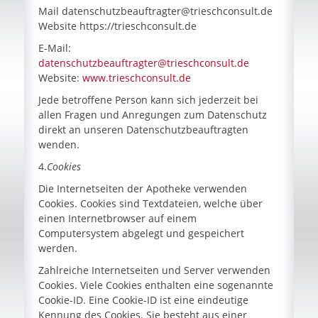
Mail datenschutzbeauftragter@trieschconsult.de
Website https://trieschconsult.de
E-Mail:
datenschutzbeauftragter@trieschconsult.de
Website:
www.trieschconsult.de
Jede betroffene Person kann sich jederzeit bei
allen Fragen und Anregungen zum Datenschutz
direkt an unseren Datenschutzbeauftragten
wenden.
4.
Cookies
Die Internetseiten der Apotheke verwenden
Cookies. Cookies sind Textdateien, welche über
einen Internetbrowser auf einem
Computersystem abgelegt und gespeichert
werden.
Zahlreiche Internetseiten und Server verwenden
Cookies. Viele Cookies enthalten eine sogenannte
Cookie-ID. Eine Cookie-ID ist eine eindeutige
Kennung des Cookies. Sie besteht aus einer