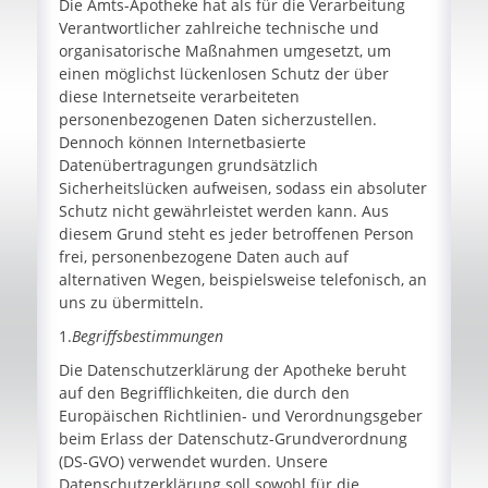
Die Amts-Apotheke hat als für die Verarbeitung
Verantwortlicher zahlreiche technische und
organisatorische Maßnahmen umgesetzt, um
einen möglichst lückenlosen Schutz der über
diese Internetseite verarbeiteten
personenbezogenen Daten sicherzustellen.
Dennoch können Internetbasierte
Datenübertragungen grundsätzlich
Sicherheitslücken aufweisen, sodass ein absoluter
Schutz nicht gewährleistet werden kann. Aus
diesem Grund steht es jeder betroffenen Person
frei, personenbezogene Daten auch auf
alternativen Wegen, beispielsweise telefonisch, an
uns zu übermitteln.
1.
Begriffsbestimmungen
Die Datenschutzerklärung der Apotheke beruht
auf den Begrifflichkeiten, die durch den
Europäischen Richtlinien- und Verordnungsgeber
beim Erlass der Datenschutz-Grundverordnung
(DS-GVO) verwendet wurden. Unsere
Datenschutzerklärung soll sowohl für die