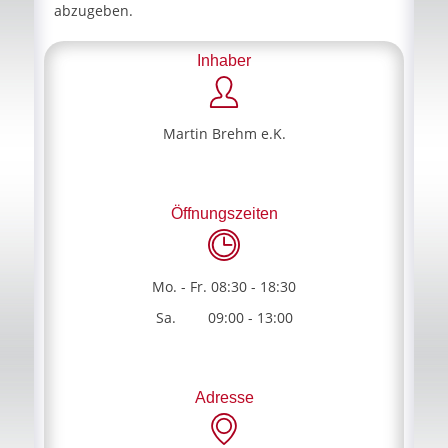
abzugeben.
Inhaber
Martin Brehm e.K.
Öffnungszeiten
Mo. - Fr. 08:30 - 18:30
Sa. 09:00 - 13:00
Adresse