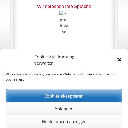
Wir sprechen Ihre Sprache
Cookie-Zustimmung
verwalten
Wir verwenden Cookies, um unsere Website und unseren Service zu
optimieren.
Cookies akzeptieren
Ablehnen
Einstellungen anzeigen
Copyright © 2026
Amts-Apotheke
. All Rights Reserved.