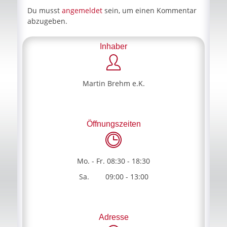
Du musst
angemeldet
sein, um einen Kommentar
abzugeben.
Inhaber
Martin Brehm e.K.
Öffnungszeiten
Mo. - Fr. 08:30 - 18:30
Sa. 09:00 - 13:00
Adresse