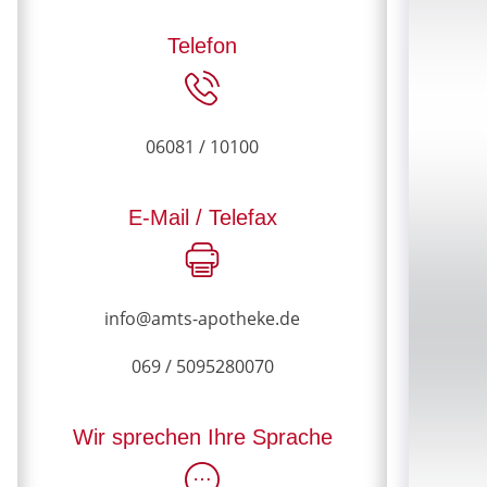
Telefon
06081 / 10100
E-Mail / Telefax
info@amts-apotheke.de
069 / 5095280070
Wir sprechen Ihre Sprache