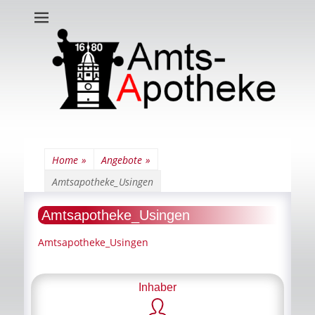
Amts-Apotheke
Home
»
Angebote
»
Amtsapotheke_Usingen
Amtsapotheke_Usingen
Amtsapotheke_Usingen
Inhaber