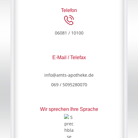
Telefon
06081 / 10100
E-Mail / Telefax
info@amts-apotheke.de
069 / 5095280070
Wir sprechen Ihre Sprache