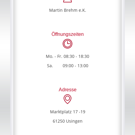
Martin Brehm e.K.
Öffnungszeiten
Mo. - Fr. 08:30 - 18:30
Sa. 09:00 - 13:00
Adresse
Marktplatz 17 -19
61250 Usingen