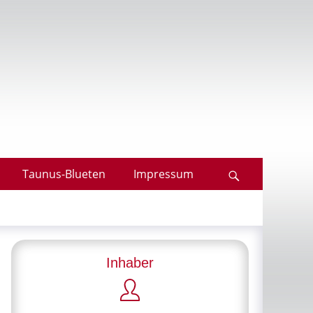
Taunus-Blueten
Impressum
Suchen
Inhaber