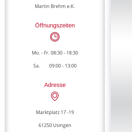
Martin Brehm e.K.
Öffnungszeiten
Mo. - Fr. 08:30 - 18:30
Sa. 09:00 - 13:00
Adresse
Marktplatz 17 -19
61250 Usingen