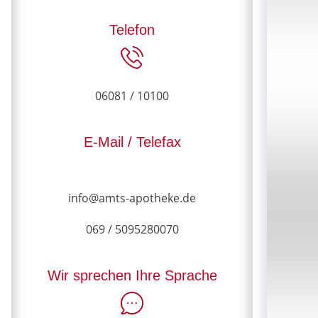
Telefon
06081 / 10100
E-Mail / Telefax
info@amts-apotheke.de
069 / 5095280070
Wir sprechen Ihre Sprache