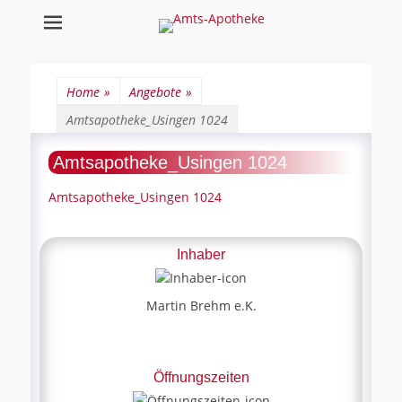
Amts-Apotheke
Home
»
Angebote
»
Amtsapotheke_Usingen 1024
Amtsapotheke_Usingen 1024
Amtsapotheke_Usingen 1024
Inhaber
Martin Brehm e.K.
Öffnungszeiten