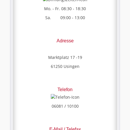
Mo. - Fr. 08:30 - 18:30
Sa. 09:00 - 13:00
Adresse
Marktplatz 17 -19
61250 Usingen
Telefon
06081 / 10100
E-Mail / Telefax