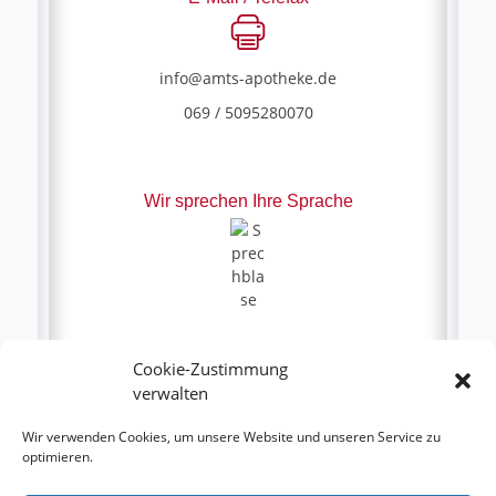
info@amts-apotheke.de
069 / 5095280070
Wir sprechen Ihre Sprache
Cookie-Zustimmung
verwalten
Wir verwenden Cookies, um unsere Website und unseren Service zu
optimieren.