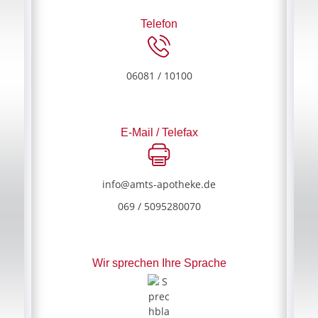
Telefon
06081 / 10100
E-Mail / Telefax
info@amts-apotheke.de
069 / 5095280070
Wir sprechen Ihre Sprache