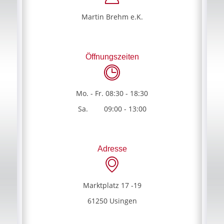
Martin Brehm e.K.
Öffnungszeiten
Mo. - Fr. 08:30 - 18:30
Sa. 09:00 - 13:00
Adresse
Marktplatz 17 -19
61250 Usingen