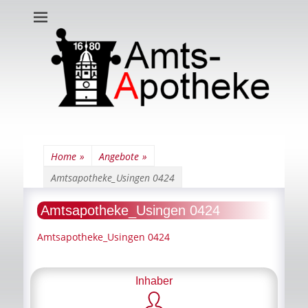
Amts-Apotheke
Home
»
Angebote
»
Amtsapotheke_Usingen 0424
Amtsapotheke_Usingen 0424
Amtsapotheke_Usingen 0424
Inhaber