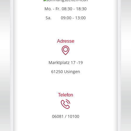
Mo. - Fr. 08:30 - 18:30
Sa. 09:00 - 13:00
Adresse
Marktplatz 17 -19
61250 Usingen
Telefon
06081 / 10100