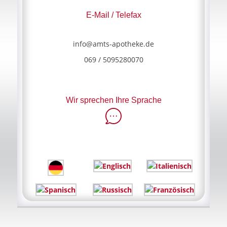
E-Mail / Telefax
info@amts-apotheke.de
069 / 5095280070
Wir sprechen Ihre Sprache