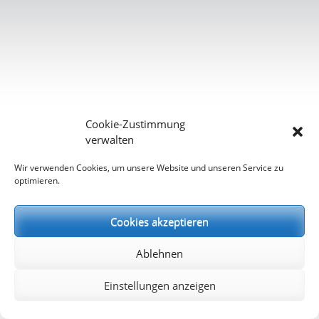
Cookie-Zustimmung
verwalten
Wir verwenden Cookies, um unsere Website und unseren Service zu
optimieren.
Cookies akzeptieren
Ablehnen
Einstellungen anzeigen